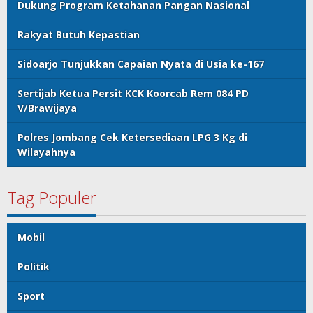
Dukung Program Ketahanan Pangan Nasional
Rakyat Butuh Kepastian
Sidoarjo Tunjukkan Capaian Nyata di Usia ke-167
Sertijab Ketua Persit KCK Koorcab Rem 084 PD
V/Brawijaya
Polres Jombang Cek Ketersediaan LPG 3 Kg di
Wilayahnya
Tag Populer
Mobil
Politik
Sport