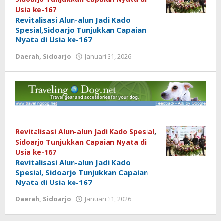
Usia ke-167
Revitalisasi Alun-alun Jadi Kado
Spesial,Sidoarjo Tunjukkan Capaian
Nyata di Usia ke-167
Daerah
,
Sidoarjo
Januari 31, 2026
oleh
Revitalisasi Alun-alun Jadi Kado Spesial
,
Sidoarjo Tunjukkan Capaian Nyata di
Usia ke-167
Revitalisasi Alun-alun Jadi Kado
Spesial, Sidoarjo Tunjukkan Capaian
Nyata di Usia ke-167
Daerah
,
Sidoarjo
Januari 31, 2026
oleh