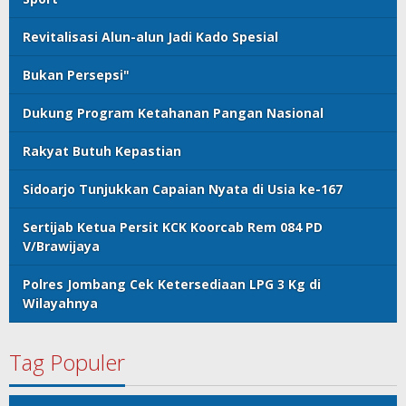
Revitalisasi Alun-alun Jadi Kado Spesial
Bukan Persepsi"
Dukung Program Ketahanan Pangan Nasional
Rakyat Butuh Kepastian
Sidoarjo Tunjukkan Capaian Nyata di Usia ke-167
Sertijab Ketua Persit KCK Koorcab Rem 084 PD
V/Brawijaya
Polres Jombang Cek Ketersediaan LPG 3 Kg di
Wilayahnya
Tag Populer