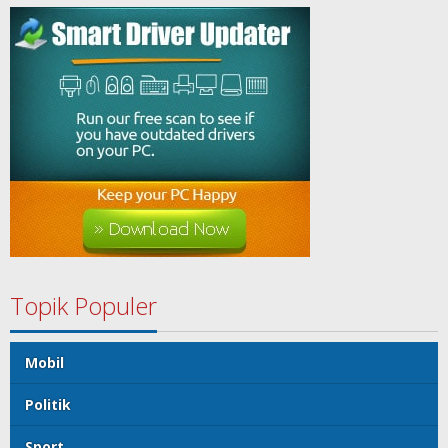
Topik Populer
Mobil
Politik
Sport