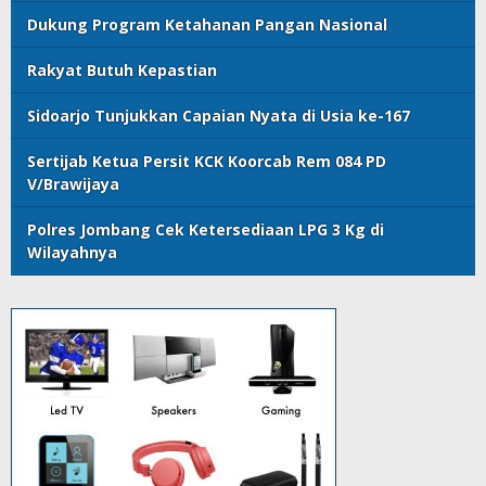
Dukung Program Ketahanan Pangan Nasional
Rakyat Butuh Kepastian
Sidoarjo Tunjukkan Capaian Nyata di Usia ke-167
Sertijab Ketua Persit KCK Koorcab Rem 084 PD
V/Brawijaya
Polres Jombang Cek Ketersediaan LPG 3 Kg di
Wilayahnya