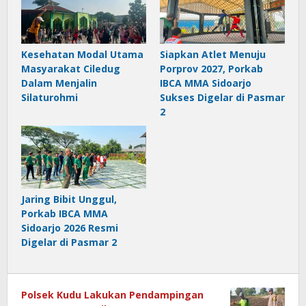
Kesehatan Modal Utama
Siapkan Atlet Menuju
Masyarakat Ciledug
Porprov 2027, Porkab
Dalam Menjalin
IBCA MMA Sidoarjo
Silaturohmi
Sukses Digelar di Pasmar
2
Jaring Bibit Unggul,
Porkab IBCA MMA
Sidoarjo 2026 Resmi
Digelar di Pasmar 2
Polsek Kudu Lakukan Pendampingan