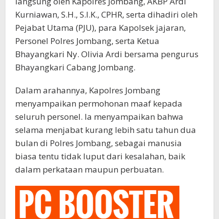
langsung oleh Kapolres Jombang, AKBP Ardi
Kurniawan, S.H., S.I.K., CPHR, serta dihadiri oleh
Pejabat Utama (PJU), para Kapolsek jajaran,
Personel Polres Jombang, serta Ketua
Bhayangkari Ny. Olivia Ardi bersama pengurus
Bhayangkari Cabang Jombang.
Dalam arahannya, Kapolres Jombang
menyampaikan permohonan maaf kepada
seluruh personel. Ia menyampaikan bahwa
selama menjabat kurang lebih satu tahun dua
bulan di Polres Jombang, sebagai manusia
biasa tentu tidak luput dari kesalahan, baik
dalam perkataan maupun perbuatan.