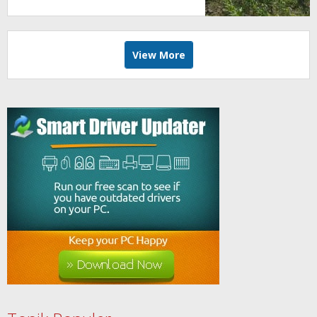
View More