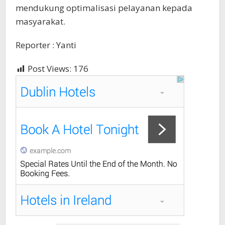
mendukung optimalisasi pelayanan kepada
masyarakat.
Reporter : Yanti
Post Views:
176