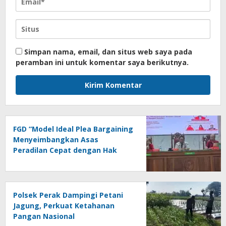
Simpan nama, email, dan situs web saya pada
peramban ini untuk komentar saya berikutnya.
FGD “Model Ideal Plea Bargaining
Menyeimbangkan Asas
Peradilan Cepat dengan Hak
Asasi Terdakwa dan
Perlindungan Korban”
Polsek Perak Dampingi Petani
Jagung, Perkuat Ketahanan
Pangan Nasional