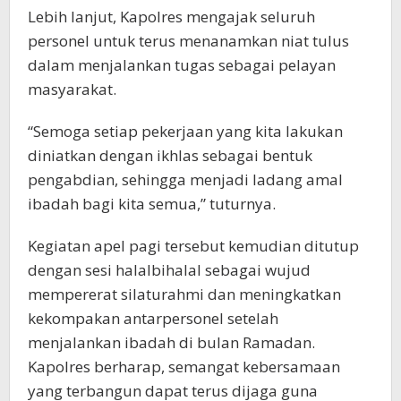
Lebih lanjut, Kapolres mengajak seluruh
personel untuk terus menanamkan niat tulus
dalam menjalankan tugas sebagai pelayan
masyarakat.
“Semoga setiap pekerjaan yang kita lakukan
diniatkan dengan ikhlas sebagai bentuk
pengabdian, sehingga menjadi ladang amal
ibadah bagi kita semua,” tuturnya.
Kegiatan apel pagi tersebut kemudian ditutup
dengan sesi halalbihalal sebagai wujud
mempererat silaturahmi dan meningkatkan
kekompakan antarpersonel setelah
menjalankan ibadah di bulan Ramadan.
Kapolres berharap, semangat kebersamaan
yang terbangun dapat terus dijaga guna