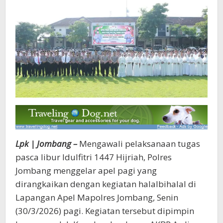
Lpk | Jombang –
Mengawali pelaksanaan tugas
pasca libur Idulfitri 1447 Hijriah, Polres
Jombang menggelar apel pagi yang
dirangkaikan dengan kegiatan halalbihalal di
Lapangan Apel Mapolres Jombang, Senin
(30/3/2026) pagi. Kegiatan tersebut dipimpin