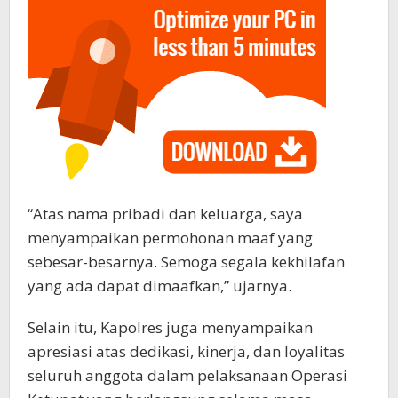
“Atas nama pribadi dan keluarga, saya
menyampaikan permohonan maaf yang
sebesar-besarnya. Semoga segala kekhilafan
yang ada dapat dimaafkan,” ujarnya.
Selain itu, Kapolres juga menyampaikan
apresiasi atas dedikasi, kinerja, dan loyalitas
seluruh anggota dalam pelaksanaan Operasi