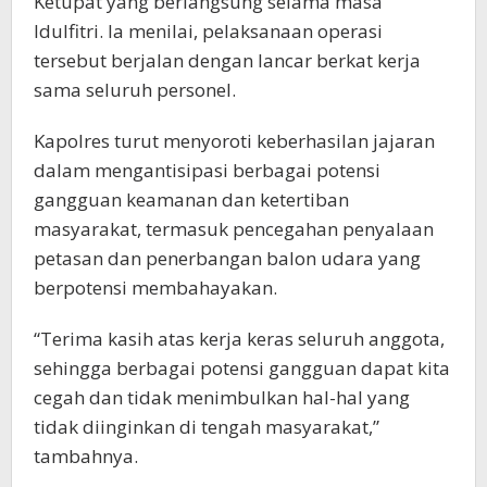
Ketupat yang berlangsung selama masa
Idulfitri. Ia menilai, pelaksanaan operasi
tersebut berjalan dengan lancar berkat kerja
sama seluruh personel.
Kapolres turut menyoroti keberhasilan jajaran
dalam mengantisipasi berbagai potensi
gangguan keamanan dan ketertiban
masyarakat, termasuk pencegahan penyalaan
petasan dan penerbangan balon udara yang
berpotensi membahayakan.
“Terima kasih atas kerja keras seluruh anggota,
sehingga berbagai potensi gangguan dapat kita
cegah dan tidak menimbulkan hal-hal yang
tidak diinginkan di tengah masyarakat,”
tambahnya.