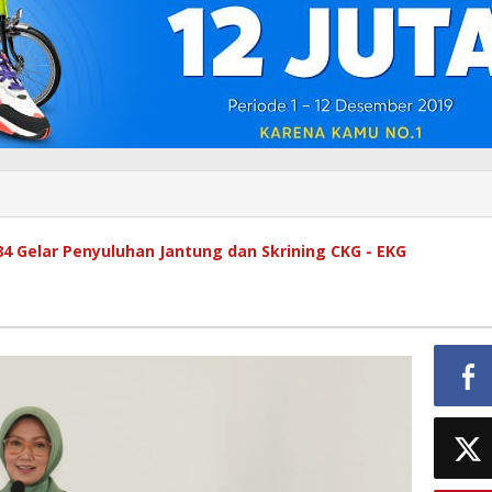
84 Gelar Penyuluhan Jantung dan Skrining CKG - EKG