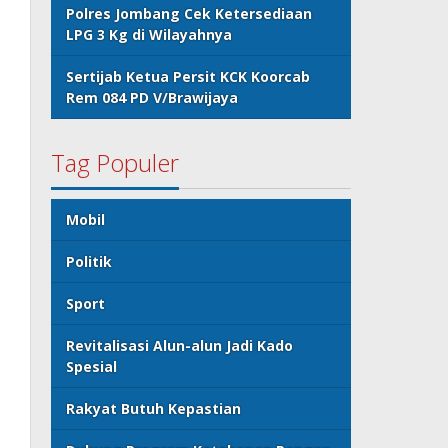
Polres Jombang Cek Ketersediaan
LPG 3 Kg di Wilayahnya
Sertijab Ketua Persit KCK Koorcab
Rem 084 PD V/Brawijaya
Tag Populer
Mobil
Politik
Sport
Revitalisasi Alun-alun Jadi Kado
Spesial
Rakyat Butuh Kepastian