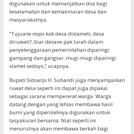
digunakan untuk memanjatkan doa bagi
keselamatan dan kemakmuran desa dan
masyarakatnya.
“Tujuane nopo kok desa dislameti, desa
diruwati?, biar desane pak lurah dalam
penyelenggaraan pemerintahan diparingi
gampang dan gangsar, mugi-mugi diparingi
slamet sedoyo,” ucapnya.
Bupati Sidoarjo H. Subandi juga menyampaikan
ruwat desa seperti ini dapat juga dipakai
sebagai sarana mempererat warga. Warga
datang dengan yang ikhlas membawa hasil
bumi yang diperolehnya digunakan untuk
tasyakuran bersama. Niat seperti ini
menurutnya akan membawa berkah bagi