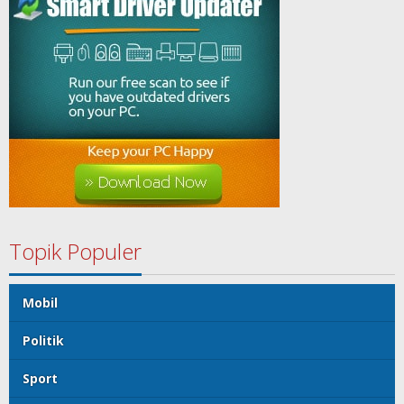
Topik Populer
Mobil
Politik
Sport