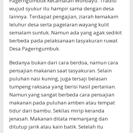
Pagerngumbuk Kecamatan Wonoayu. Tradisi
wujud syukur itu hampir sama dengan desa
lainnya. Terdapat pengajian, ziarah kemakam
leluhur desa serta pagelaran wayang kulit
semalam suntuk. Namun ada yang agak sedikit
berbeda pada pelaksanaan tasyakuran ruwat
Desa Pagerngumbuk.
Bedanya bukan dari cara berdoa, namun cara
pensajian makanan saat tasyakuran. Selain
puluhan nasi kuning, juga tersaji belasan
tumpeng raksasa yang berisi hasil pertanian.
Namun yang sangat berbeda cara pensajian
makanan pada puluhan amben atau tempat
tidur dari bambu. Sekilas mirip keranda
jenasah. Makanan ditata memanjang dan
ditutup jarik atau kain batik. Setelah itu