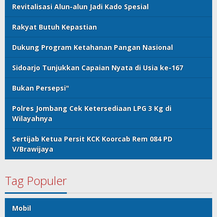
Revitalisasi Alun-alun Jadi Kado Spesial
Rakyat Butuh Kepastian
Dukung Program Ketahanan Pangan Nasional
Sidoarjo Tunjukkan Capaian Nyata di Usia ke-167
Bukan Persepsi"
Polres Jombang Cek Ketersediaan LPG 3 Kg di
Wilayahnya
Sertijab Ketua Persit KCK Koorcab Rem 084 PD
V/Brawijaya
Tag Populer
Mobil