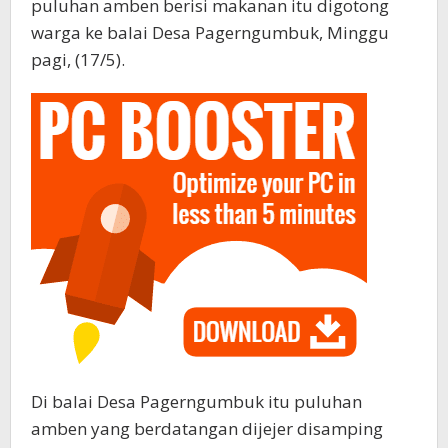
puluhan amben berisi makanan itu digotong
warga ke balai Desa Pagerngumbuk, Minggu
pagi, (17/5).
Di balai Desa Pagerngumbuk itu puluhan
amben yang berdatangan dijejer disamping