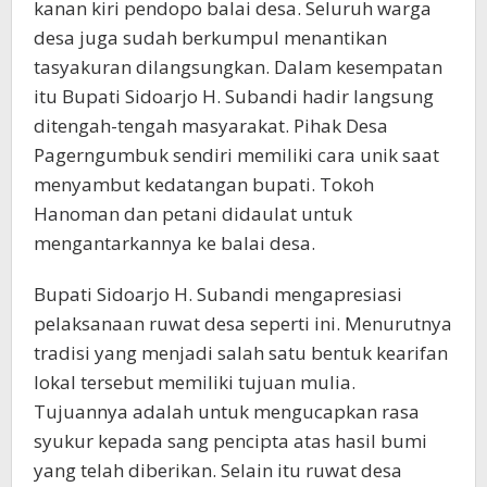
kanan kiri pendopo balai desa. Seluruh warga
desa juga sudah berkumpul menantikan
tasyakuran dilangsungkan. Dalam kesempatan
itu Bupati Sidoarjo H. Subandi hadir langsung
ditengah-tengah masyarakat. Pihak Desa
Pagerngumbuk sendiri memiliki cara unik saat
menyambut kedatangan bupati. Tokoh
Hanoman dan petani didaulat untuk
mengantarkannya ke balai desa.
Bupati Sidoarjo H. Subandi mengapresiasi
pelaksanaan ruwat desa seperti ini. Menurutnya
tradisi yang menjadi salah satu bentuk kearifan
lokal tersebut memiliki tujuan mulia.
Tujuannya adalah untuk mengucapkan rasa
syukur kepada sang pencipta atas hasil bumi
yang telah diberikan. Selain itu ruwat desa