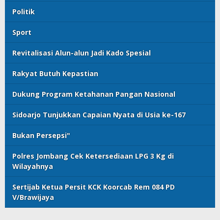
Politik
Sport
Revitalisasi Alun-alun Jadi Kado Spesial
Rakyat Butuh Kepastian
Dukung Program Ketahanan Pangan Nasional
Sidoarjo Tunjukkan Capaian Nyata di Usia ke-167
Bukan Persepsi"
Polres Jombang Cek Ketersediaan LPG 3 Kg di
Wilayahnya
Sertijab Ketua Persit KCK Koorcab Rem 084 PD
V/Brawijaya