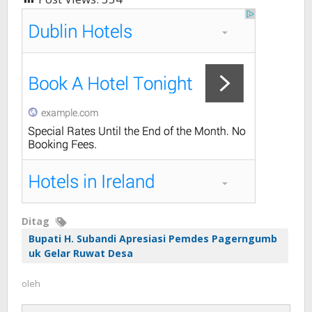
Ditag
Bupati H. Subandi Apresiasi Pemdes Pagerngumb
uk Gelar Ruwat Desa
oleh