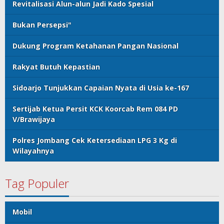
Revitalisasi Alun-alun Jadi Kado Spesial
Bukan Persepsi"
Dukung Program Ketahanan Pangan Nasional
Rakyat Butuh Kepastian
Sidoarjo Tunjukkan Capaian Nyata di Usia ke-167
Sertijab Ketua Persit KCK Koorcab Rem 084 PD
V/Brawijaya
Polres Jombang Cek Ketersediaan LPG 3 Kg di
Wilayahnya
Tag Populer
Mobil