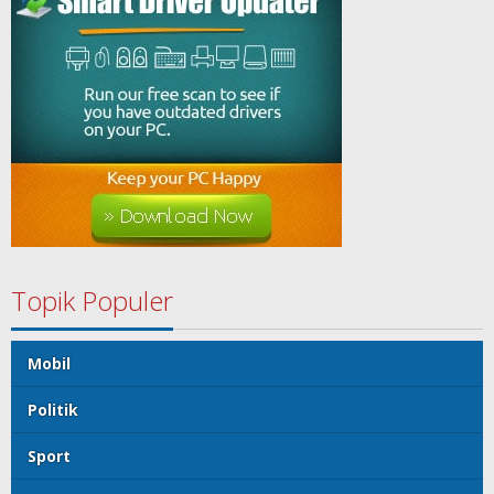
Topik Populer
Mobil
Politik
Sport