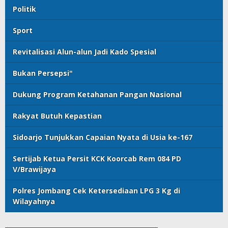
Politik
Sport
Revitalisasi Alun-alun Jadi Kado Spesial
Bukan Persepsi"
Dukung Program Ketahanan Pangan Nasional
Rakyat Butuh Kepastian
Sidoarjo Tunjukkan Capaian Nyata di Usia ke-167
Sertijab Ketua Persit KCK Koorcab Rem 084 PD
V/Brawijaya
Polres Jombang Cek Ketersediaan LPG 3 Kg di
Wilayahnya