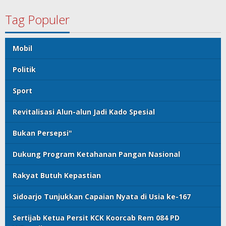
Tag Populer
Mobil
Politik
Sport
Revitalisasi Alun-alun Jadi Kado Spesial
Bukan Persepsi"
Dukung Program Ketahanan Pangan Nasional
Rakyat Butuh Kepastian
Sidoarjo Tunjukkan Capaian Nyata di Usia ke-167
Sertijab Ketua Persit KCK Koorcab Rem 084 PD