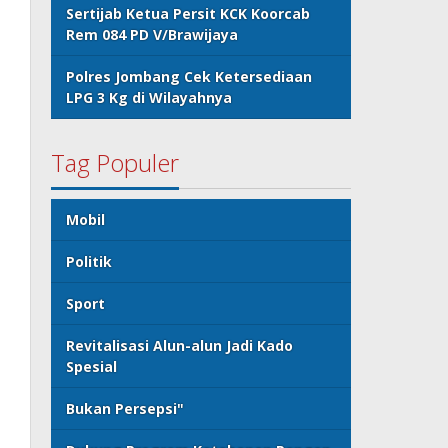
Sertijab Ketua Persit KCK Koorcab
Rem 084 PD V/Brawijaya
Polres Jombang Cek Ketersediaan
LPG 3 Kg di Wilayahnya
Tag Populer
Mobil
Politik
Sport
Revitalisasi Alun-alun Jadi Kado
Spesial
Bukan Persepsi"