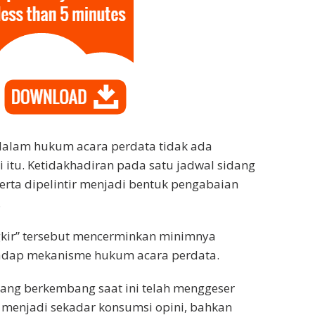
 dalam hukum acara perdata tidak ada
ti itu. Ketidakhadiran pada satu jadwal sidang
merta dipelintir menjadi bentuk pengabaian
.
kir” tersebut mencerminkan minimnya
dap mekanisme hukum acara perdata.
 yang berkembang saat ini telah menggeser
 menjadi sekadar konsumsi opini, bahkan