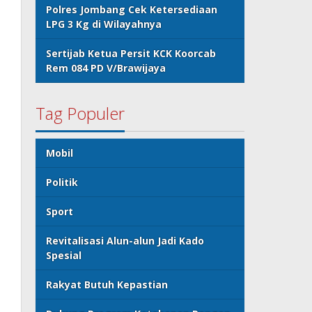
Polres Jombang Cek Ketersediaan
LPG 3 Kg di Wilayahnya
Sertijab Ketua Persit KCK Koorcab
Rem 084 PD V/Brawijaya
Tag Populer
Mobil
Politik
Sport
Revitalisasi Alun-alun Jadi Kado
Spesial
Rakyat Butuh Kepastian