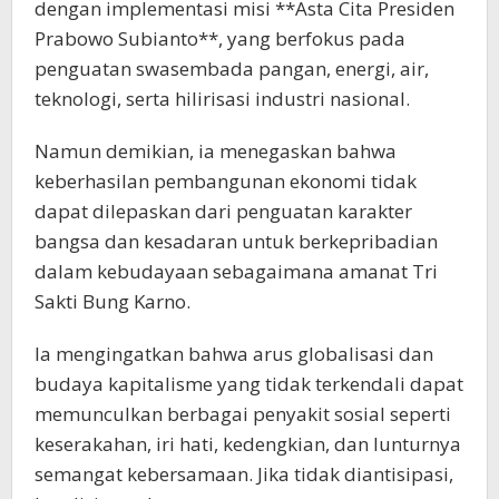
dengan implementasi misi **Asta Cita Presiden
Prabowo Subianto**, yang berfokus pada
penguatan swasembada pangan, energi, air,
teknologi, serta hilirisasi industri nasional.
Namun demikian, ia menegaskan bahwa
keberhasilan pembangunan ekonomi tidak
dapat dilepaskan dari penguatan karakter
bangsa dan kesadaran untuk berkepribadian
dalam kebudayaan sebagaimana amanat Tri
Sakti Bung Karno.
Ia mengingatkan bahwa arus globalisasi dan
budaya kapitalisme yang tidak terkendali dapat
memunculkan berbagai penyakit sosial seperti
keserakahan, iri hati, kedengkian, dan lunturnya
semangat kebersamaan. Jika tidak diantisipasi,