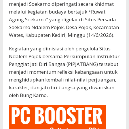
menjadi Soekarno diperingati secara khidmat
melalui kegiatan budaya bertajuk *Ruwat
Agung Soekarno” yang digelar di Situs Persada
Soekarno Ndalem Pojok, Desa Pojok, Kecamatan
Wates, Kabupaten Kediri, Minggu (14/6/2026).
Kegiatan yang diinisiasi oleh pengelola Situs
Ndalem Pojok bersama Perkumpulan Instruktur
Penggiat Jati Diri Bangsa (PIPJATBANG) tersebut
menjadi momentum refleksi kebangsaan untuk
menghidupkan kembali nilai-nilai perjuangan,
karakter, dan jati diri bangsa yang diwariskan
oleh Bung Karno.