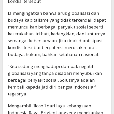
kondisi tersebut
Ia mengingatkan bahwa arus globalisasi dan
budaya kapitalisme yang tidak terkendali dapat
memunculkan berbagai penyakit sosial seperti
keserakahan, iri hati, kedengkian, dan lunturnya
semangat kebersamaan. Jika tidak diantisipasi,
kondisi tersebut berpotensi merusak moral,
budaya, hukum, bahkan ketahanan nasional.
“Kita sedang menghadapi dampak negatif
globalisasi yang tanpa disadari menyuburkan
berbagai penyakit sosial. Solusinya adalah
kembali kepada jati diri bangsa Indonesia,”
tegasnya.
Mengambil filosofi dari lagu kebangsaan
Indonesia Raya, Brigjen Langgeng menekankan