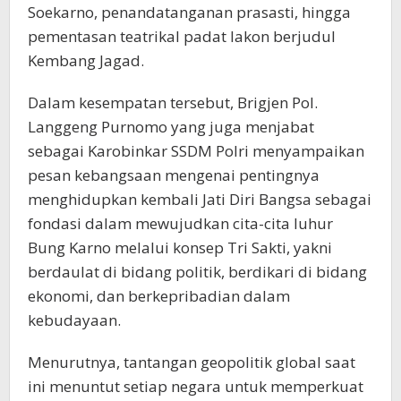
Soekarno, penandatanganan prasasti, hingga
pementasan teatrikal padat lakon berjudul
Kembang Jagad.
Dalam kesempatan tersebut, Brigjen Pol.
Langgeng Purnomo yang juga menjabat
sebagai Karobinkar SSDM Polri menyampaikan
pesan kebangsaan mengenai pentingnya
menghidupkan kembali Jati Diri Bangsa sebagai
fondasi dalam mewujudkan cita-cita luhur
Bung Karno melalui konsep Tri Sakti, yakni
berdaulat di bidang politik, berdikari di bidang
ekonomi, dan berkepribadian dalam
kebudayaan.
Menurutnya, tantangan geopolitik global saat
ini menuntut setiap negara untuk memperkuat