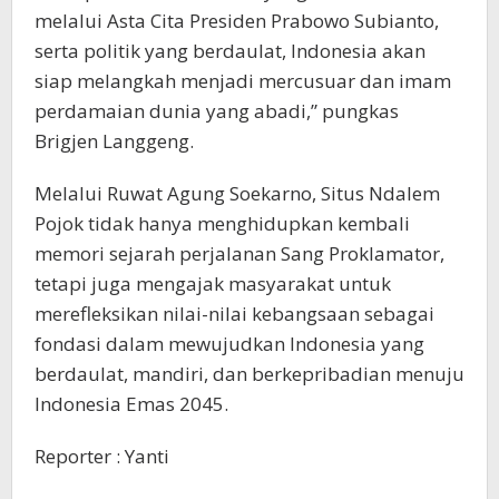
melalui Asta Cita Presiden Prabowo Subianto,
serta politik yang berdaulat, Indonesia akan
siap melangkah menjadi mercusuar dan imam
perdamaian dunia yang abadi,” pungkas
Brigjen Langgeng.
Melalui Ruwat Agung Soekarno, Situs Ndalem
Pojok tidak hanya menghidupkan kembali
memori sejarah perjalanan Sang Proklamator,
tetapi juga mengajak masyarakat untuk
merefleksikan nilai-nilai kebangsaan sebagai
fondasi dalam mewujudkan Indonesia yang
berdaulat, mandiri, dan berkepribadian menuju
Indonesia Emas 2045.
Reporter : Yanti