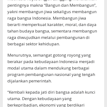
pentingnya makna “Bangun dan Membangun”,
yakni membangun jiwa sekaligus membangun
raga bangsa Indonesia. Membangun jiwa
berarti memperkuat karakter, moral, dan daya
tahan budaya bangsa, sementara membangun
raga diwujudkan melalui pembangunan di
berbagai sektor kehidupan.
Menurutnya, semangat gotong royong yang
berakar pada kebudayaan Indonesia menjadi
modal utama dalam mendukung berbagai
program pembangunan nasional yang tengah
dijalankan pemerintah.
“Kembali kepada jati diri bangsa adalah kunci
utama. Dengan kebudayaan yang
berkepribadian, ekonomi yang berdikari