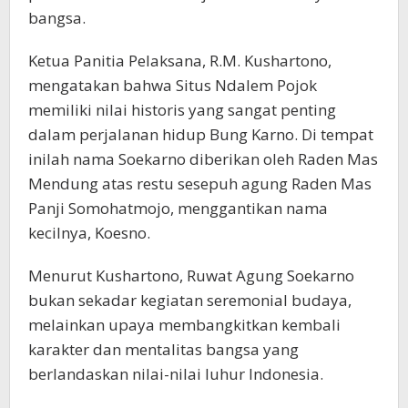
bangsa.
Ketua Panitia Pelaksana, R.M. Kushartono,
mengatakan bahwa Situs Ndalem Pojok
memiliki nilai historis yang sangat penting
dalam perjalanan hidup Bung Karno. Di tempat
inilah nama Soekarno diberikan oleh Raden Mas
Mendung atas restu sesepuh agung Raden Mas
Panji Somohatmojo, menggantikan nama
kecilnya, Koesno.
Menurut Kushartono, Ruwat Agung Soekarno
bukan sekadar kegiatan seremonial budaya,
melainkan upaya membangkitkan kembali
karakter dan mentalitas bangsa yang
berlandaskan nilai-nilai luhur Indonesia.