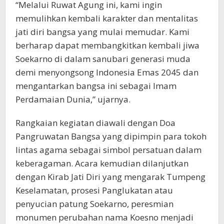
“Melalui Ruwat Agung ini, kami ingin
memulihkan kembali karakter dan mentalitas
jati diri bangsa yang mulai memudar. Kami
berharap dapat membangkitkan kembali jiwa
Soekarno di dalam sanubari generasi muda
demi menyongsong Indonesia Emas 2045 dan
mengantarkan bangsa ini sebagai Imam
Perdamaian Dunia,” ujarnya.
Rangkaian kegiatan diawali dengan Doa
Pangruwatan Bangsa yang dipimpin para tokoh
lintas agama sebagai simbol persatuan dalam
keberagaman. Acara kemudian dilanjutkan
dengan Kirab Jati Diri yang mengarak Tumpeng
Keselamatan, prosesi Panglukatan atau
penyucian patung Soekarno, peresmian
monumen perubahan nama Koesno menjadi