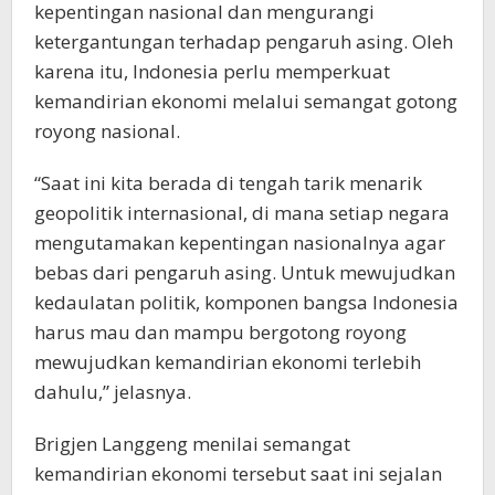
kepentingan nasional dan mengurangi
ketergantungan terhadap pengaruh asing. Oleh
karena itu, Indonesia perlu memperkuat
kemandirian ekonomi melalui semangat gotong
royong nasional.
“Saat ini kita berada di tengah tarik menarik
geopolitik internasional, di mana setiap negara
mengutamakan kepentingan nasionalnya agar
bebas dari pengaruh asing. Untuk mewujudkan
kedaulatan politik, komponen bangsa Indonesia
harus mau dan mampu bergotong royong
mewujudkan kemandirian ekonomi terlebih
dahulu,” jelasnya.
Brigjen Langgeng menilai semangat
kemandirian ekonomi tersebut saat ini sejalan