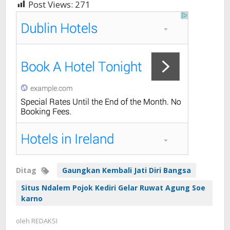
Post Views:
271
Ditag
Gaungkan Kembali Jati Diri Bangsa
Situs Ndalem Pojok Kediri Gelar Ruwat Agung Soe
karno
oleh
REDAKSI