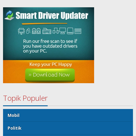
Topik Populer
Mobil
Politik