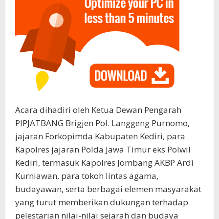
Acara dihadiri oleh Ketua Dewan Pengarah
PIPJATBANG Brigjen Pol. Langgeng Purnomo,
jajaran Forkopimda Kabupaten Kediri, para
Kapolres jajaran Polda Jawa Timur eks Polwil
Kediri, termasuk Kapolres Jombang AKBP Ardi
Kurniawan, para tokoh lintas agama,
budayawan, serta berbagai elemen masyarakat
yang turut memberikan dukungan terhadap
pelestarian nilai-nilai sejarah dan budaya