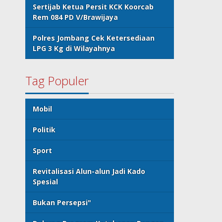
Sertijab Ketua Persit KCK Koorcab
Rem 084 PD V/Brawijaya
Polres Jombang Cek Ketersediaan
LPG 3 Kg di Wilayahnya
Tag Populer
Mobil
Politik
Sport
Revitalisasi Alun-alun Jadi Kado
Spesial
Bukan Persepsi"