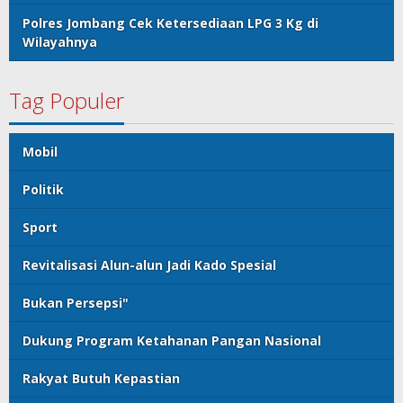
Polres Jombang Cek Ketersediaan LPG 3 Kg di
Wilayahnya
Tag Populer
Mobil
Politik
Sport
Revitalisasi Alun-alun Jadi Kado Spesial
Bukan Persepsi"
Dukung Program Ketahanan Pangan Nasional
Rakyat Butuh Kepastian