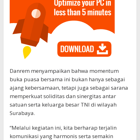
Danrem menyampaikan bahwa momentum
buka puasa bersama ini bukan hanya sebagai
ajang kebersamaan, tetapi juga sebagai sarana
memperkuat soliditas dan sinergitas antar
satuan serta keluarga besar TNI di wilayah
Surabaya.
“Melalui kegiatan ini, kita berharap terjalin
komunikasi yang harmonis serta semakin