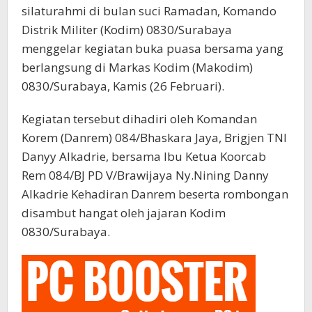
silaturahmi di bulan suci Ramadan, Komando
Distrik Militer (Kodim) 0830/Surabaya
menggelar kegiatan buka puasa bersama yang
berlangsung di Markas Kodim (Makodim)
0830/Surabaya, Kamis (26 Februari).
Kegiatan tersebut dihadiri oleh Komandan
Korem (Danrem) 084/Bhaskara Jaya, Brigjen TNI
Danyy Alkadrie, bersama Ibu Ketua Koorcab
Rem 084/BJ PD V/Brawijaya Ny.Nining Danny
Alkadrie Kehadiran Danrem beserta rombongan
disambut hangat oleh jajaran Kodim
0830/Surabaya.