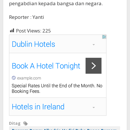
pengabdian kepada bangsa dan negara.
Reporter : Yanti
Post Views:
225
Ditag