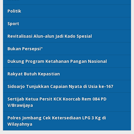
Politik
Sport
Revitalisasi Alun-alun Jadi Kado Spesial
Bukan Persepsi"
Dukung Program Ketahanan Pangan Nasional
Rakyat Butuh Kepastian
Sidoarjo Tunjukkan Capaian Nyata di Usia ke-167
Sertijab Ketua Persit KCK Koorcab Rem 084 PD
V/Brawijaya
Polres Jombang Cek Ketersediaan LPG 3 Kg di
Wilayahnya