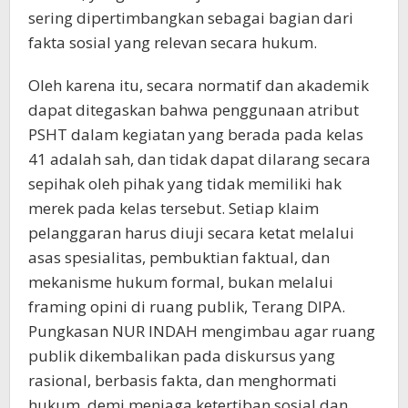
sering dipertimbangkan sebagai bagian dari
fakta sosial yang relevan secara hukum.
Oleh karena itu, secara normatif dan akademik
dapat ditegaskan bahwa penggunaan atribut
PSHT dalam kegiatan yang berada pada kelas
41 adalah sah, dan tidak dapat dilarang secara
sepihak oleh pihak yang tidak memiliki hak
merek pada kelas tersebut. Setiap klaim
pelanggaran harus diuji secara ketat melalui
asas spesialitas, pembuktian faktual, dan
mekanisme hukum formal, bukan melalui
framing opini di ruang publik, Terang DIPA.
Pungkasan NUR INDAH mengimbau agar ruang
publik dikembalikan pada diskursus yang
rasional, berbasis fakta, dan menghormati
hukum, demi menjaga ketertiban sosial dan