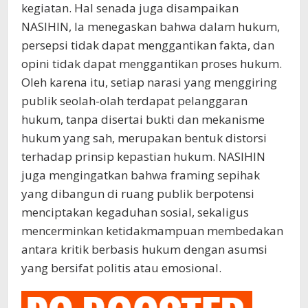
kegiatan. Hal senada juga disampaikan
NASIHIN, Ia menegaskan bahwa dalam hukum,
persepsi tidak dapat menggantikan fakta, dan
opini tidak dapat menggantikan proses hukum.
Oleh karena itu, setiap narasi yang menggiring
publik seolah-olah terdapat pelanggaran
hukum, tanpa disertai bukti dan mekanisme
hukum yang sah, merupakan bentuk distorsi
terhadap prinsip kepastian hukum. NASIHIN
juga mengingatkan bahwa framing sepihak
yang dibangun di ruang publik berpotensi
menciptakan kegaduhan sosial, sekaligus
mencerminkan ketidakmampuan membedakan
antara kritik berbasis hukum dengan asumsi
yang bersifat politis atau emosional.