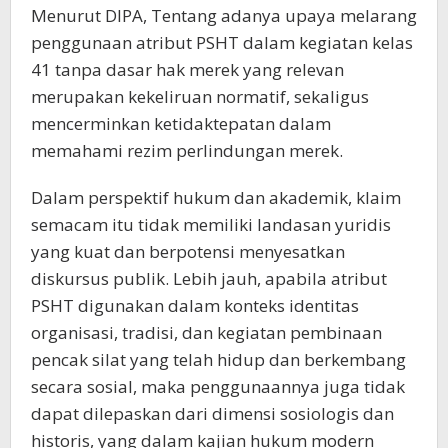
Menurut DIPA, Tentang adanya upaya melarang
penggunaan atribut PSHT dalam kegiatan kelas
41 tanpa dasar hak merek yang relevan
merupakan kekeliruan normatif, sekaligus
mencerminkan ketidaktepatan dalam
memahami rezim perlindungan merek.
Dalam perspektif hukum dan akademik, klaim
semacam itu tidak memiliki landasan yuridis
yang kuat dan berpotensi menyesatkan
diskursus publik. Lebih jauh, apabila atribut
PSHT digunakan dalam konteks identitas
organisasi, tradisi, dan kegiatan pembinaan
pencak silat yang telah hidup dan berkembang
secara sosial, maka penggunaannya juga tidak
dapat dilepaskan dari dimensi sosiologis dan
historis, yang dalam kajian hukum modern