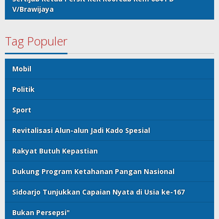
V/Brawijaya
Tag Populer
Mobil
Politik
Sport
Revitalisasi Alun-alun Jadi Kado Spesial
Rakyat Butuh Kepastian
Dukung Program Ketahanan Pangan Nasional
Sidoarjo Tunjukkan Capaian Nyata di Usia ke-167
Bukan Persepsi"