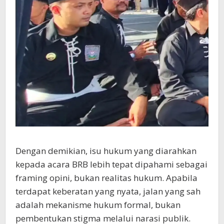
Dengan demikian, isu hukum yang diarahkan
kepada acara BRB lebih tepat dipahami sebagai
framing opini, bukan realitas hukum. Apabila
terdapat keberatan yang nyata, jalan yang sah
adalah mekanisme hukum formal, bukan
pembentukan stigma melalui narasi publik.