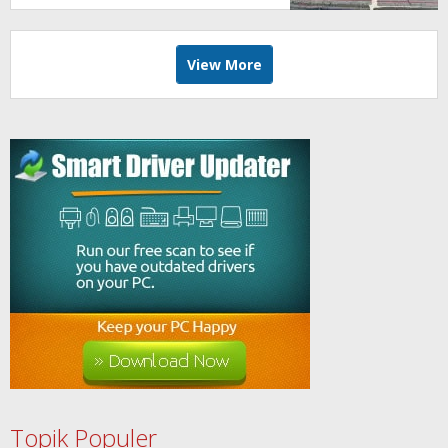
View More
Topik Populer