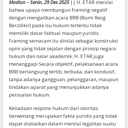
Madiun – Senin, 29 Des 2025
|| H. ETAR menilai
bahwa upaya membangun framing negatif
dengan mengaitkan acara BRB (Bumi Reog
Berzdikir) pada isu hukum tertentu tidak
memiliki dasar faktual maupun yuridis.
Framing semacam itu dinilai sebagai konstruksi
opini yang tidak sejalan dengan prinsip negara
hukum dan nalar akademik. H. ETAR juga
menanggapi Secara objektif, pelaksanaan acara
BRB berlangsung tertib, terbuka, dan kondusif,
tanpa adanya gangguan, pelanggaran, maupun
tindakan aparat yang menunjukkan adanya
persoalan hukum.
Ketiadaan respons hukum dari otoritas
berwenang merupakan fakta yuridis yang tidak
dapat diabaikan dalam menilai legalitas suatu