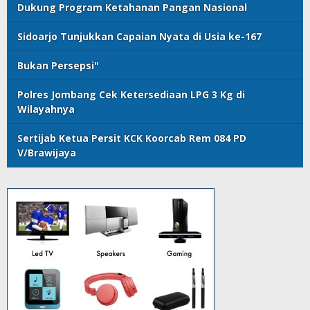
Dukung Program Ketahanan Pangan Nasional
Sidoarjo Tunjukkan Capaian Nyata di Usia ke-167
Bukan Persepsi"
Polres Jombang Cek Ketersediaan LPG 3 Kg di
Wilayahnya
Sertijab Ketua Persit KCK Koorcab Rem 084 PD
V/Brawijaya