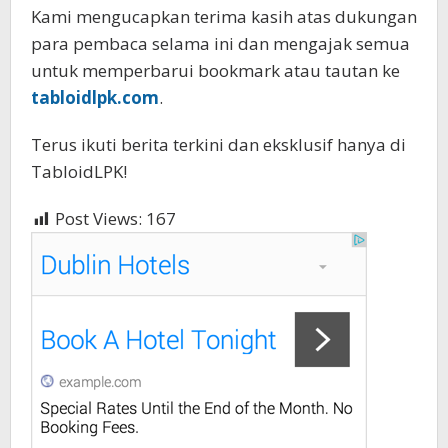
Kami mengucapkan terima kasih atas dukungan
para pembaca selama ini dan mengajak semua
untuk memperbarui bookmark atau tautan ke
tabloidlpk.com
.
Terus ikuti berita terkini dan eksklusif hanya di
TabloidLPK!
Post Views:
167