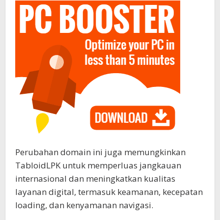
Perubahan domain ini juga memungkinkan
TabloidLPK untuk memperluas jangkauan
internasional dan meningkatkan kualitas
layanan digital, termasuk keamanan, kecepatan
loading, dan kenyamanan navigasi.