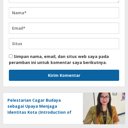
Simpan nama, email, dan situs web saya pada
peramban ini untuk komentar saya berikutnya.
Pelestarian Cagar Budaya
sebagai Upaya Menjaga
Identitas Kota (Introduction of
Gedung Singa Surabaya)