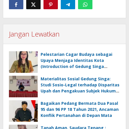
Jangan Lewatkan
Pelestarian Cagar Budaya sebagai
Upaya Menjaga Identitas Kota
(Introduction of Gedung Singa
Surabaya)
Materialitas Sosial Gedung Singa:
Studi Sosio-Legal terhadap Disparitas
Upah dan Pengakuan Subjek Hukum
Kolonial
Bagaikan Pedang Bermata Dua Pasal
95 dan 96 PP 18 Tahun 2021, Ancaman
Konflik Pertanahan di Depan Mata
Tanah Aman, Saudara Tenang :