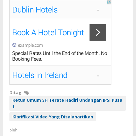
Ditag
Ketua Umum SH Terate Hadiri Undangan IPSI Pusa
t
Klarifikasi Video Yang Disalahartikan
oleh