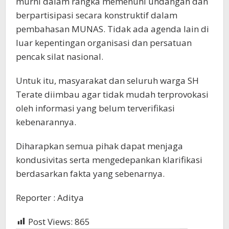
murni dalam rangka memenuhi undangan dan
berpartisipasi secara konstruktif dalam
pembahasan MUNAS. Tidak ada agenda lain di
luar kepentingan organisasi dan persatuan
pencak silat nasional.
Untuk itu, masyarakat dan seluruh warga SH
Terate diimbau agar tidak mudah terprovokasi
oleh informasi yang belum terverifikasi
kebenarannya.
Diharapkan semua pihak dapat menjaga
kondusivitas serta mengedepankan klarifikasi
berdasarkan fakta yang sebenarnya.
Reporter : Aditya
Post Views:
865