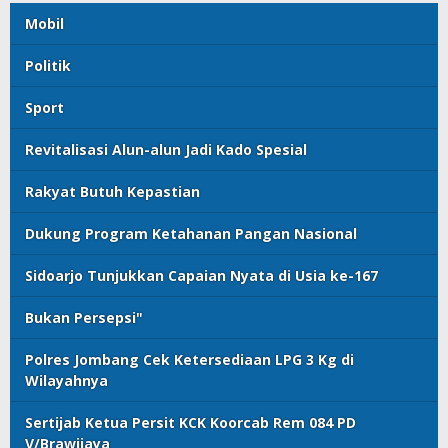
Mobil
Politik
Sport
Revitalisasi Alun-alun Jadi Kado Spesial
Rakyat Butuh Kepastian
Dukung Program Ketahanan Pangan Nasional
Sidoarjo Tunjukkan Capaian Nyata di Usia ke-167
Bukan Persepsi"
Polres Jombang Cek Ketersediaan LPG 3 Kg di
Wilayahnya
Sertijab Ketua Persit KCK Koorcab Rem 084 PD
V/Brawijaya