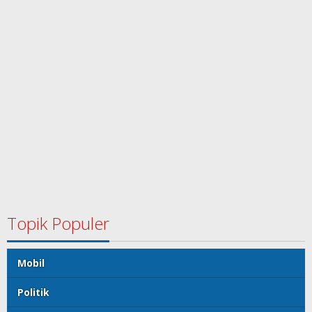
Topik Populer
Mobil
Politik