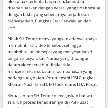
oleh pihak tertentu tanpa izin, kemudian
disebarluaskan dengan narasi yang tidak sesuai
dengan fakta yang sebenarnya terjadi dan
Menyesatkan. Pungkas Etar Perwakilan dari
LHA.
Pihak SH Terate menyayangkan adanya upaya
memplintir isi video tersebut sehingga
menimbulkan persepsi yang menyesatkan di
tengah masyarakat. Narasi yang dibangun
dalam video tersebut dinilai tidak
mencerminkan substansi pembahasan yang
berlangsung dalam forum resmi IPSI Pungkas H.
Khoirun Nashihin SH. MH Sekretaris LHA Pusat.
Ketua Umum SH Terate menegaskan bahwa
seluruh proses kehadirannya di IPSI Pusat