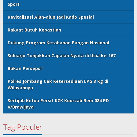
Sport
Revitalisasi Alun-alun Jadi Kado Spesial
Rakyat Butuh Kepastian
Dukung Program Ketahanan Pangan Nasional
Sidoarjo Tunjukkan Capaian Nyata di Usia ke-167
Bukan Persepsi"
Polres Jombang Cek Ketersediaan LPG 3 Kg di
Wilayahnya
Sertijab Ketua Persit KCK Koorcab Rem 084 PD
V/Brawijaya
Tag Populer