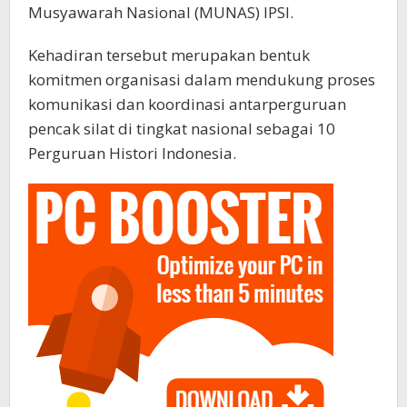
Musyawarah Nasional (MUNAS) IPSI.
Kehadiran tersebut merupakan bentuk
komitmen organisasi dalam mendukung proses
komunikasi dan koordinasi antarperguruan
pencak silat di tingkat nasional sebagai 10
Perguruan Histori Indonesia.