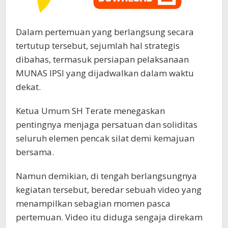
Dalam pertemuan yang berlangsung secara
tertutup tersebut, sejumlah hal strategis
dibahas, termasuk persiapan pelaksanaan
MUNAS IPSI yang dijadwalkan dalam waktu
dekat.
Ketua Umum SH Terate menegaskan
pentingnya menjaga persatuan dan soliditas
seluruh elemen pencak silat demi kemajuan
bersama.
Namun demikian, di tengah berlangsungnya
kegiatan tersebut, beredar sebuah video yang
menampilkan sebagian momen pasca
pertemuan. Video itu diduga sengaja direkam