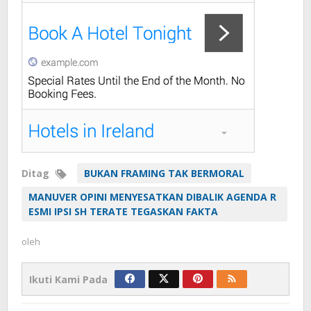
Ditag
BUKAN FRAMING TAK BERMORAL
MANUVER OPINI MENYESATKAN DIBALIK AGENDA R
ESMI IPSI SH TERATE TEGASKAN FAKTA
oleh
Ikuti Kami Pada