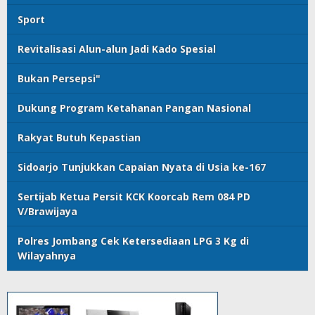
Sport
Revitalisasi Alun-alun Jadi Kado Spesial
Bukan Persepsi"
Dukung Program Ketahanan Pangan Nasional
Rakyat Butuh Kepastian
Sidoarjo Tunjukkan Capaian Nyata di Usia ke-167
Sertijab Ketua Persit KCK Koorcab Rem 084 PD
V/Brawijaya
Polres Jombang Cek Ketersediaan LPG 3 Kg di
Wilayahnya