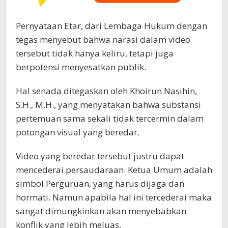
Pernyataan Etar, dari Lembaga Hukum dengan
tegas menyebut bahwa narasi dalam video
tersebut tidak hanya keliru, tetapi juga
berpotensi menyesatkan publik.
Hal senada ditegaskan oleh Khoirun Nasihin,
S.H., M.H., yang menyatakan bahwa substansi
pertemuan sama sekali tidak tercermin dalam
potongan visual yang beredar.
Video yang beredar tersebut justru dapat
mencederai persaudaraan. Ketua Umum adalah
simbol Perguruan, yang harus dijaga dan
hormati. Namun apabila hal ini tercederai maka
sangat dimungkinkan akan menyebabkan
konflik yang lebih meluas.