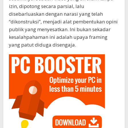
izin, dipotong secara parsial, lalu
disebarluaskan dengan narasi yang telah
“dikonstruksi”, menjadi alat pembentukan opini
publik yang menyesatkan. Ini bukan sekadar
kesalahpahaman ini adalah upaya framing
yang patut diduga disengaja.