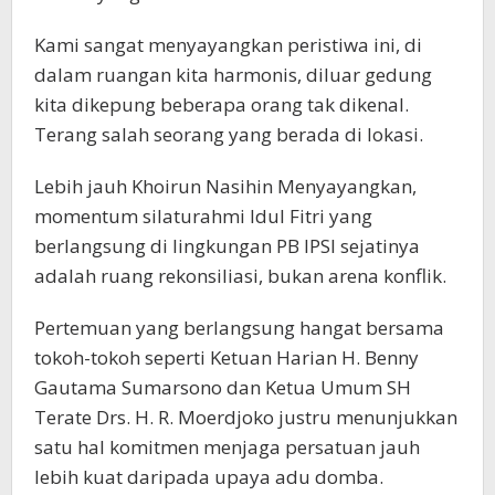
Kami sangat menyayangkan peristiwa ini, di
dalam ruangan kita harmonis, diluar gedung
kita dikepung beberapa orang tak dikenal.
Terang salah seorang yang berada di lokasi.
Lebih jauh Khoirun Nasihin Menyayangkan,
momentum silaturahmi Idul Fitri yang
berlangsung di lingkungan PB IPSI sejatinya
adalah ruang rekonsiliasi, bukan arena konflik.
Pertemuan yang berlangsung hangat bersama
tokoh-tokoh seperti Ketuan Harian H. Benny
Gautama Sumarsono dan Ketua Umum SH
Terate Drs. H. R. Moerdjoko justru menunjukkan
satu hal komitmen menjaga persatuan jauh
lebih kuat daripada upaya adu domba.