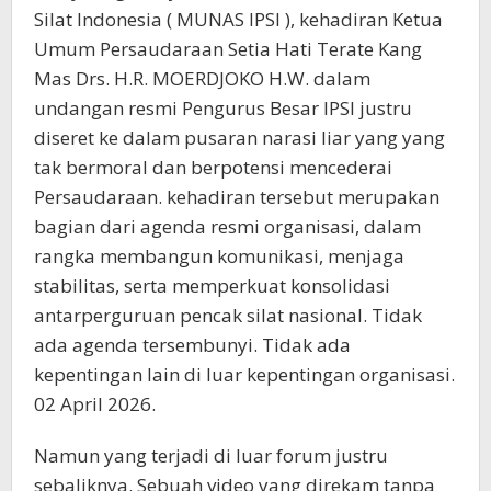
Silat Indonesia ( MUNAS IPSI ), kehadiran Ketua
Umum Persaudaraan Setia Hati Terate Kang
Mas Drs. H.R. MOERDJOKO H.W. dalam
undangan resmi Pengurus Besar IPSI justru
diseret ke dalam pusaran narasi liar yang yang
tak bermoral dan berpotensi mencederai
Persaudaraan. kehadiran tersebut merupakan
bagian dari agenda resmi organisasi, dalam
rangka membangun komunikasi, menjaga
stabilitas, serta memperkuat konsolidasi
antarperguruan pencak silat nasional. Tidak
ada agenda tersembunyi. Tidak ada
kepentingan lain di luar kepentingan organisasi.
02 April 2026.
Namun yang terjadi di luar forum justru
sebaliknya. Sebuah video yang direkam tanpa