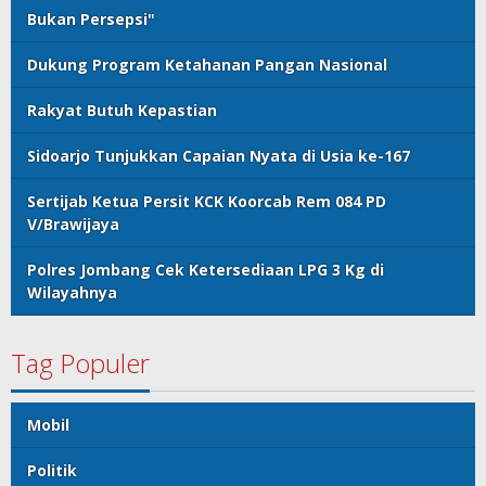
Bukan Persepsi"
Dukung Program Ketahanan Pangan Nasional
Rakyat Butuh Kepastian
Sidoarjo Tunjukkan Capaian Nyata di Usia ke-167
Sertijab Ketua Persit KCK Koorcab Rem 084 PD
V/Brawijaya
Polres Jombang Cek Ketersediaan LPG 3 Kg di
Wilayahnya
Tag Populer
Mobil
Politik