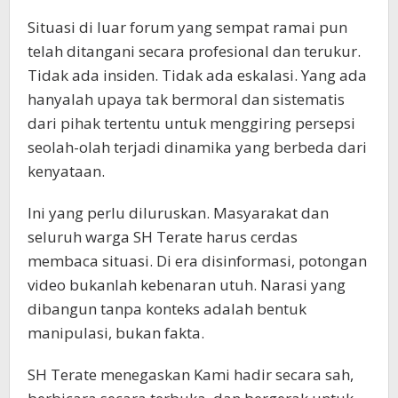
Situasi di luar forum yang sempat ramai pun
telah ditangani secara profesional dan terukur.
Tidak ada insiden. Tidak ada eskalasi. Yang ada
hanyalah upaya tak bermoral dan sistematis
dari pihak tertentu untuk menggiring persepsi
seolah-olah terjadi dinamika yang berbeda dari
kenyataan.
Ini yang perlu diluruskan. Masyarakat dan
seluruh warga SH Terate harus cerdas
membaca situasi. Di era disinformasi, potongan
video bukanlah kebenaran utuh. Narasi yang
dibangun tanpa konteks adalah bentuk
manipulasi, bukan fakta.
SH Terate menegaskan Kami hadir secara sah,