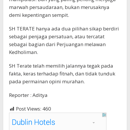
marwah persaudaraan, bukan merusaknya
demi kepentingan sempit.
SH TERATE hanya ada dua pilihan sikap berdiri
sebagai penjaga persatuan, atau tercatat
sebagai bagian dari Perjuangan melawan
Kedholiman.
SH Terate telah memilih jalannya tegak pada
fakta, keras terhadap fitnah, dan tidak tunduk
pada permainan opini murahan.
Reporter : Aditya
Post Views:
460