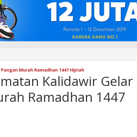
 Pangan Murah Ramadhan 1447 Hijriah
matan Kalidawir Gelar
urah Ramadhan 1447