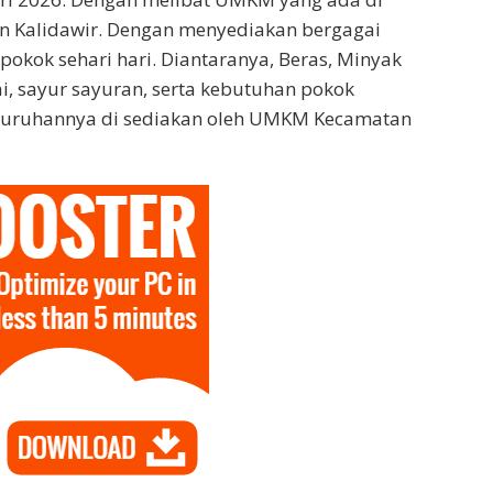
n Kalidawir. Dengan menyediakan bergagai
okok sehari hari. Diantaranya, Beras, Minyak
ai, sayur sayuran, serta kebutuhan pokok
eluruhannya di sediakan oleh UMKM Kecamatan