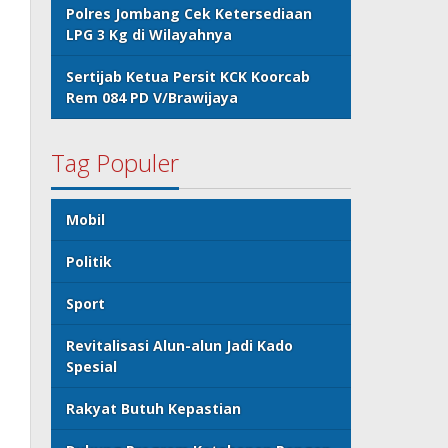
Polres Jombang Cek Ketersediaan
LPG 3 Kg di Wilayahnya
Sertijab Ketua Persit KCK Koorcab
Rem 084 PD V/Brawijaya
Tag Populer
Mobil
Politik
Sport
Revitalisasi Alun-alun Jadi Kado
Spesial
Rakyat Butuh Kepastian