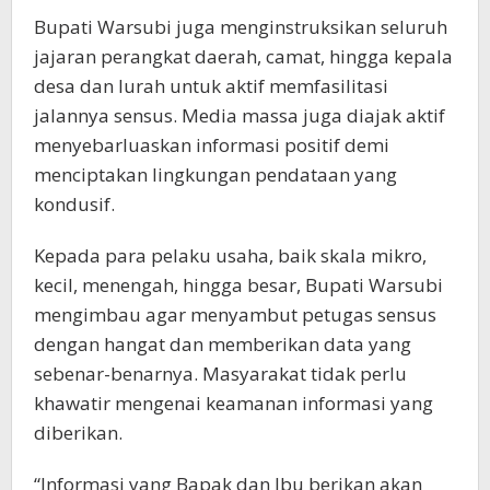
Bupati Warsubi juga menginstruksikan seluruh
jajaran perangkat daerah, camat, hingga kepala
desa dan lurah untuk aktif memfasilitasi
jalannya sensus. Media massa juga diajak aktif
menyebarluaskan informasi positif demi
menciptakan lingkungan pendataan yang
kondusif.
Kepada para pelaku usaha, baik skala mikro,
kecil, menengah, hingga besar, Bupati Warsubi
mengimbau agar menyambut petugas sensus
dengan hangat dan memberikan data yang
sebenar-benarnya. Masyarakat tidak perlu
khawatir mengenai keamanan informasi yang
diberikan.
“Informasi yang Bapak dan Ibu berikan akan