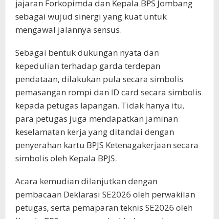
jajaran Forkopimda dan Kepala BPS Jombang
sebagai wujud sinergi yang kuat untuk
mengawal jalannya sensus.
Sebagai bentuk dukungan nyata dan
kepedulian terhadap garda terdepan
pendataan, dilakukan pula secara simbolis
pemasangan rompi dan ID card secara simbolis
kepada petugas lapangan. Tidak hanya itu,
para petugas juga mendapatkan jaminan
keselamatan kerja yang ditandai dengan
penyerahan kartu BPJS Ketenagakerjaan secara
simbolis oleh Kepala BPJS.
Acara kemudian dilanjutkan dengan
pembacaan Deklarasi SE2026 oleh perwakilan
petugas, serta pemaparan teknis SE2026 oleh