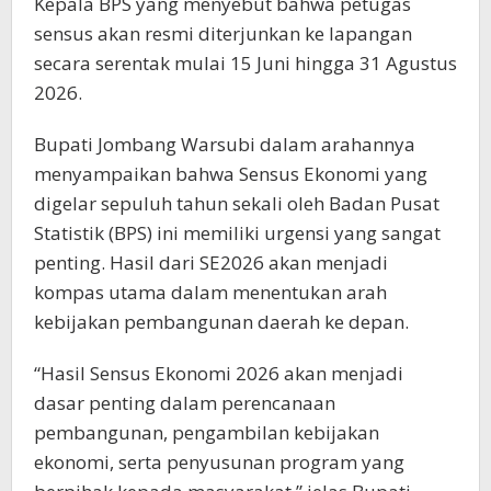
Kepala BPS yang menyebut bahwa petugas
sensus akan resmi diterjunkan ke lapangan
secara serentak mulai 15 Juni hingga 31 Agustus
2026.
Bupati Jombang Warsubi dalam arahannya
menyampaikan bahwa Sensus Ekonomi yang
digelar sepuluh tahun sekali oleh Badan Pusat
Statistik (BPS) ini memiliki urgensi yang sangat
penting. Hasil dari SE2026 akan menjadi
kompas utama dalam menentukan arah
kebijakan pembangunan daerah ke depan.
“Hasil Sensus Ekonomi 2026 akan menjadi
dasar penting dalam perencanaan
pembangunan, pengambilan kebijakan
ekonomi, serta penyusunan program yang