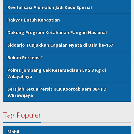
Revitalisasi Alun-alun Jadi Kado Spesial
Rakyat Butuh Kepastian
Dukung Program Ketahanan Pangan Nasional
Sidoarjo Tunjukkan Capaian Nyata di Usia ke-167
Bukan Persepsi"
Polres Jombang Cek Ketersediaan LPG 3 Kg di
Wilayahnya
Sertijab Ketua Persit KCK Koorcab Rem 084 PD
V/Brawijaya
Tag Populer
Mobil