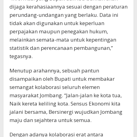
dijaga kerahasiaannya sesuai dengan peraturan
perundang-undangan yang berlaku. Data ini
tidak akan digunakan untuk keperluan
perpajakan maupun penegakan hukum,
melainkan semata-mata untuk kepentingan
statistik dan perencanaan pembangunan,”
tegasnya.
Menutup arahannya, sebuah pantun
disampaikan oleh Bupati untuk membakar
semangat kolaborasi seluruh elemen
masyarakat Jombang. “Jalan-jalan ke kota tua,
Naik kereta keliling kota. Sensus Ekonomi kita
jalani bersama, Bersinergi wujudkan Jombang
maju dan sejahtera untuk semua.
Dengan adanya kolaborasi erat antara