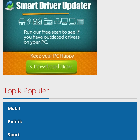
Topik Populer
Mobil
Politik
Sport