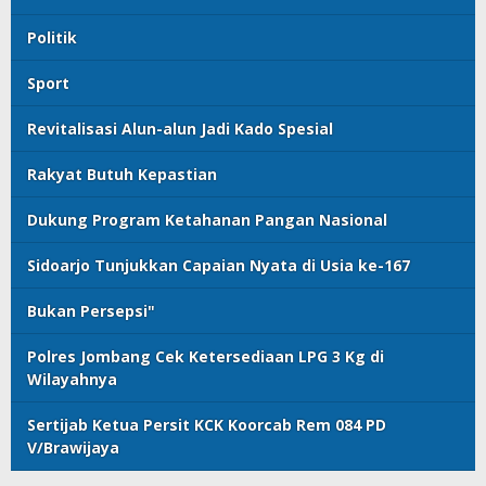
Politik
Sport
Revitalisasi Alun-alun Jadi Kado Spesial
Rakyat Butuh Kepastian
Dukung Program Ketahanan Pangan Nasional
Sidoarjo Tunjukkan Capaian Nyata di Usia ke-167
Bukan Persepsi"
Polres Jombang Cek Ketersediaan LPG 3 Kg di
Wilayahnya
Sertijab Ketua Persit KCK Koorcab Rem 084 PD
V/Brawijaya