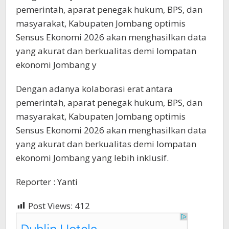
pemerintah, aparat penegak hukum, BPS, dan
masyarakat, Kabupaten Jombang optimis
Sensus Ekonomi 2026 akan menghasilkan data
yang akurat dan berkualitas demi lompatan
ekonomi Jombang y
Dengan adanya kolaborasi erat antara
pemerintah, aparat penegak hukum, BPS, dan
masyarakat, Kabupaten Jombang optimis
Sensus Ekonomi 2026 akan menghasilkan data
yang akurat dan berkualitas demi lompatan
ekonomi Jombang yang lebih inklusif.
Reporter : Yanti
Post Views:
412