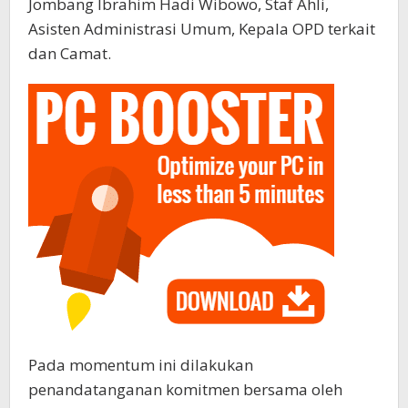
Jombang Ibrahim Hadi Wibowo, Staf Ahli,
Asisten Administrasi Umum, Kepala OPD terkait
dan Camat.
Pada momentum ini dilakukan
penandatanganan komitmen bersama oleh