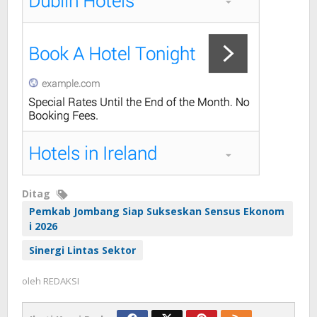
Ditag
Pemkab Jombang Siap Sukseskan Sensus Ekonom
i 2026
Sinergi Lintas Sektor
oleh
REDAKSI