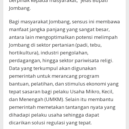
berpihak kepada masyarakat,” jelas Bupati
Jombang.
Bagi masyarakat Jombang, sensus ini membawa
manfaat jangka panjang yang sangat besar,
antara lain mengoptimalkan potensi melimpah
Jombang di sektor pertanian (padi, tebu,
hortikultura), industri pengolahan,
perdagangan, hingga sektor pariwisata religi.
Data yang terkumpul akan digunakan
pemerintah untuk merancang program
bantuan, pelatihan, dan stimulus ekonomi yang
tepat sasaran bagi pelaku Usaha Mikro, Kecil,
dan Menengah (UMKM). Selain itu membantu
pemerintah memetakan tantangan nyata yang
dihadapi pelaku usaha sehingga dapat
dicarikan solusi regulasi yang tepat.