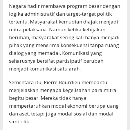
Negara hadir membawa program besar dengan
logika administratif dan target-target politik
tertentu. Masyarakat kemudian diajak menjadi
mitra pelaksana. Namun ketika kebijakan
berubah, masyarakat sering kali hanya menjadi
pihak yang menerima konsekuensi tanpa ruang
dialog yang memadai. Komunikasi yang
seharusnya bersifat partisipatif berubah
menjadi komunikasi satu arah.
Sementara itu, Pierre Bourdieu membantu
menjelaskan mengapa kegelisahan para mitra
begitu besar. Mereka tidak hanya
mempertaruhkan modal ekonomi berupa uang
dan aset, tetapi juga modal sosial dan modal
simbolik.