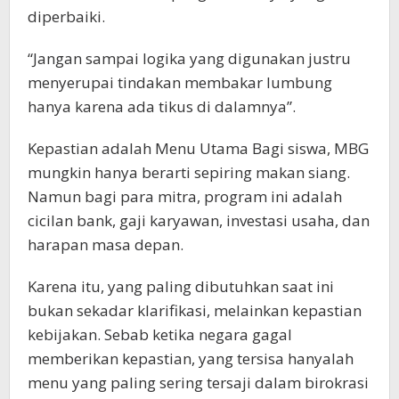
diperbaiki.
“Jangan sampai logika yang digunakan justru
menyerupai tindakan membakar lumbung
hanya karena ada tikus di dalamnya”.
Kepastian adalah Menu Utama Bagi siswa, MBG
mungkin hanya berarti sepiring makan siang.
Namun bagi para mitra, program ini adalah
cicilan bank, gaji karyawan, investasi usaha, dan
harapan masa depan.
Karena itu, yang paling dibutuhkan saat ini
bukan sekadar klarifikasi, melainkan kepastian
kebijakan. Sebab ketika negara gagal
memberikan kepastian, yang tersisa hanyalah
menu yang paling sering tersaji dalam birokrasi