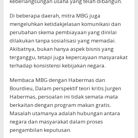
keberlangsungan usaha yang telah dibangun.
Di beberapa daerah, mitra MBG juga
mengeluhkan ketidakjelasan komunikasi dan
perubahan skema pembiayaan yang dinilai
dilakukan tanpa sosialisasi yang memadai.
Akibatnya, bukan hanya aspek bisnis yang
terganggu, tetapi juga kepercayaan masyarakat
terhadap konsistensi kebijakan negara.
Membaca MBG dengan Habermas dan
Bourdieu, Dalam perspektif teori kritis Jurgen
Habermas, persoalan ini tidak semata-mata
berkaitan dengan program makan gratis.
Masalah utamanya adalah hubungan antara
negara dan masyarakat dalam proses
pengambilan keputusan.