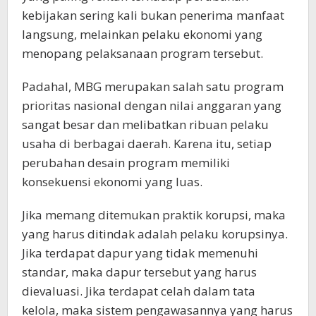
kebijakan sering kali bukan penerima manfaat
langsung, melainkan pelaku ekonomi yang
menopang pelaksanaan program tersebut.
Padahal, MBG merupakan salah satu program
prioritas nasional dengan nilai anggaran yang
sangat besar dan melibatkan ribuan pelaku
usaha di berbagai daerah. Karena itu, setiap
perubahan desain program memiliki
konsekuensi ekonomi yang luas.
Jika memang ditemukan praktik korupsi, maka
yang harus ditindak adalah pelaku korupsinya.
Jika terdapat dapur yang tidak memenuhi
standar, maka dapur tersebut yang harus
dievaluasi. Jika terdapat celah dalam tata
kelola, maka sistem pengawasannya yang harus