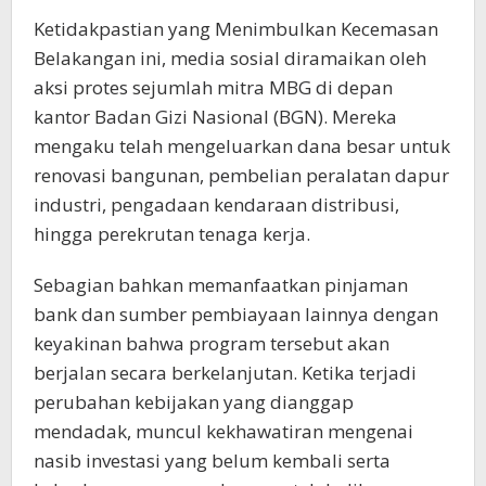
Ketidakpastian yang Menimbulkan Kecemasan
Belakangan ini, media sosial diramaikan oleh
aksi protes sejumlah mitra MBG di depan
kantor Badan Gizi Nasional (BGN). Mereka
mengaku telah mengeluarkan dana besar untuk
renovasi bangunan, pembelian peralatan dapur
industri, pengadaan kendaraan distribusi,
hingga perekrutan tenaga kerja.
Sebagian bahkan memanfaatkan pinjaman
bank dan sumber pembiayaan lainnya dengan
keyakinan bahwa program tersebut akan
berjalan secara berkelanjutan. Ketika terjadi
perubahan kebijakan yang dianggap
mendadak, muncul kekhawatiran mengenai
nasib investasi yang belum kembali serta