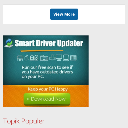
View More
Topik Populer