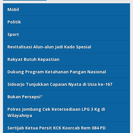
Mobil
Politik
Sport
Revitalisasi Alun-alun Jadi Kado Spesial
Rakyat Butuh Kepastian
Dukung Program Ketahanan Pangan Nasional
Sidoarjo Tunjukkan Capaian Nyata di Usia ke-167
Bukan Persepsi"
Polres Jombang Cek Ketersediaan LPG 3 Kg di
Wilayahnya
Sertijab Ketua Persit KCK Koorcab Rem 084 PD