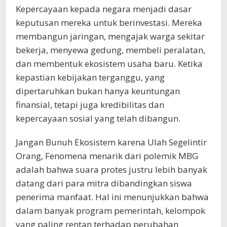
Kepercayaan kepada negara menjadi dasar
keputusan mereka untuk berinvestasi. Mereka
membangun jaringan, mengajak warga sekitar
bekerja, menyewa gedung, membeli peralatan,
dan membentuk ekosistem usaha baru. Ketika
kepastian kebijakan terganggu, yang
dipertaruhkan bukan hanya keuntungan
finansial, tetapi juga kredibilitas dan
kepercayaan sosial yang telah dibangun.
Jangan Bunuh Ekosistem karena Ulah Segelintir
Orang, Fenomena menarik dari polemik MBG
adalah bahwa suara protes justru lebih banyak
datang dari para mitra dibandingkan siswa
penerima manfaat. Hal ini menunjukkan bahwa
dalam banyak program pemerintah, kelompok
yang paling rentan terhadap perubahan