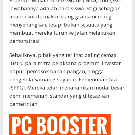
Program Makan Bergizi Gratis (MBG), mungkin
jawabannya adalah para siswa. Bagi sebagian
anak sekolah, makan siang gratis memang
menyenangkan, tetapi bukan sesuatu yang
membuat mereka turun ke jalan melakukan
demonstrasi.
Sebaliknya, pihak yang terlihat paling cemas
justru para mitra pelaksana program, investor
dapur, pemasok bahan pangan, hingga
pengelola Satuan Pelayanan Pemenuhan Gizi
(SPPG). Mereka telah menanamkan modal besar
demi memenuhi standar yang ditetapkan
pemerintah.