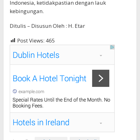
Indonesia, ketidakpastian dengan lauk
kebingungan.
Ditulis – Disusun Oleh : H. Etar
Post Views:
465