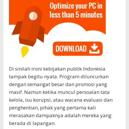
Di sinilah ironi kebijakan publik Indonesia
tampak begitu nyata. Program diluncurkan
dengan semangat besar dan promosi yang
masif. Namun ketika muncul persoalan tata
kelola, isu korupsi, atau wacana evaluasi dan
penghentian, pihak yang pertama kali
merasakan dampaknya adalah mereka yang
berada di lapangan.