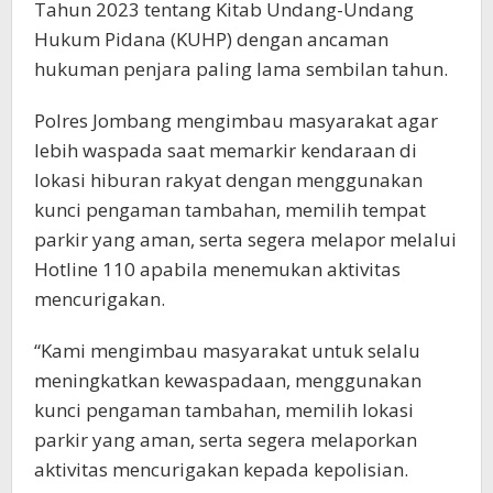
Tahun 2023 tentang Kitab Undang-Undang
Hukum Pidana (KUHP) dengan ancaman
hukuman penjara paling lama sembilan tahun.
Polres Jombang mengimbau masyarakat agar
lebih waspada saat memarkir kendaraan di
lokasi hiburan rakyat dengan menggunakan
kunci pengaman tambahan, memilih tempat
parkir yang aman, serta segera melapor melalui
Hotline 110 apabila menemukan aktivitas
mencurigakan.
“Kami mengimbau masyarakat untuk selalu
meningkatkan kewaspadaan, menggunakan
kunci pengaman tambahan, memilih lokasi
parkir yang aman, serta segera melaporkan
aktivitas mencurigakan kepada kepolisian.