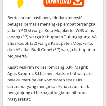
Berdasarkan hasil penyelidikan intensif,
petugas berhasil menangkap empat tersangka,
yakni YP (38) warga Kota Mojokerto, WBS alias
Jepang (37) warga Kabupaten Tulungagung, AA
alias Kodok (32) warga Kabupaten Mojokerto,
dan AS alias Budi Gopel (37) warga Kabupaten
Mojokerto.
Kasat Reskrim Polres Jombang, AKP Magribi
Agus Saputra, S.I.K., menjelaskan bahwa para
pelaku merupakan komplotan spesialis
curanmor yang mengincar kendaraan milik
pengunjung di berbagai kegiatan hiburan
masyarakat.