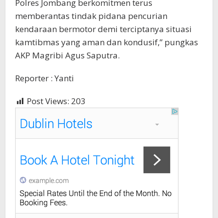
Polres Jombang berkomitmen terus
memberantas tindak pidana pencurian
kendaraan bermotor demi terciptanya situasi
kamtibmas yang aman dan kondusif,” pungkas
AKP Magribi Agus Saputra.
Reporter : Yanti
Post Views:
203