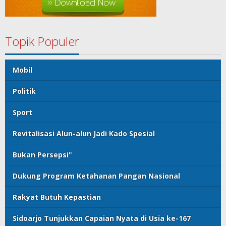
Topik Populer
Mobil
Politik
Sport
Revitalisasi Alun-alun Jadi Kado Spesial
Bukan Persepsi"
Dukung Program Ketahanan Pangan Nasional
Rakyat Butuh Kepastian
Sidoarjo Tunjukkan Capaian Nyata di Usia ke-167