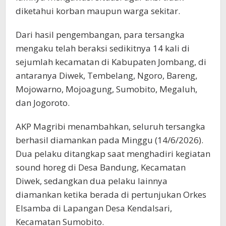
diketahui korban maupun warga sekitar.
Dari hasil pengembangan, para tersangka
mengaku telah beraksi sedikitnya 14 kali di
sejumlah kecamatan di Kabupaten Jombang, di
antaranya Diwek, Tembelang, Ngoro, Bareng,
Mojowarno, Mojoagung, Sumobito, Megaluh,
dan Jogoroto.
AKP Magribi menambahkan, seluruh tersangka
berhasil diamankan pada Minggu (14/6/2026).
Dua pelaku ditangkap saat menghadiri kegiatan
sound horeg di Desa Bandung, Kecamatan
Diwek, sedangkan dua pelaku lainnya
diamankan ketika berada di pertunjukan Orkes
Elsamba di Lapangan Desa Kendalsari,
Kecamatan Sumobito.