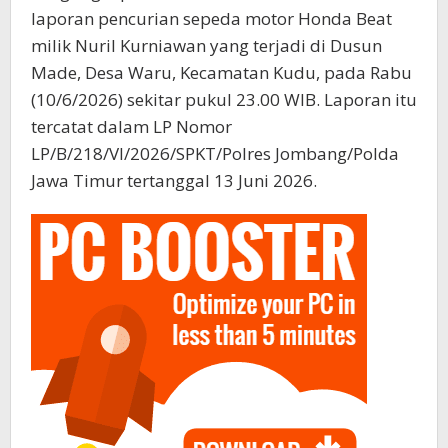
laporan pencurian sepeda motor Honda Beat
milik Nuril Kurniawan yang terjadi di Dusun
Made, Desa Waru, Kecamatan Kudu, pada Rabu
(10/6/2026) sekitar pukul 23.00 WIB. Laporan itu
tercatat dalam LP Nomor
LP/B/218/VI/2026/SPKT/Polres Jombang/Polda
Jawa Timur tertanggal 13 Juni 2026.