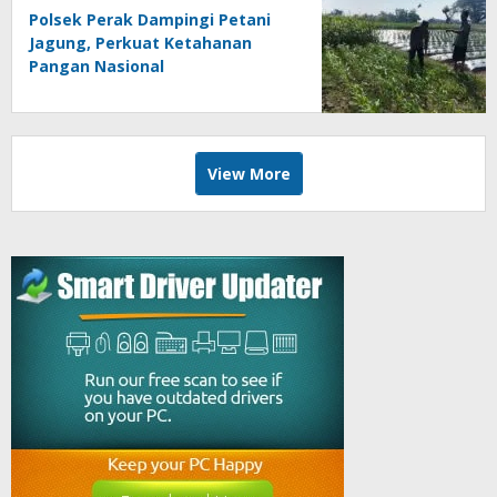
Polsek Perak Dampingi Petani
Jagung, Perkuat Ketahanan
Pangan Nasional
View More