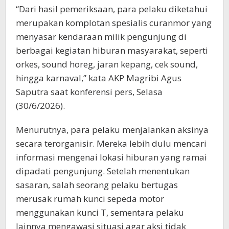
“Dari hasil pemeriksaan, para pelaku diketahui
merupakan komplotan spesialis curanmor yang
menyasar kendaraan milik pengunjung di
berbagai kegiatan hiburan masyarakat, seperti
orkes, sound horeg, jaran kepang, cek sound,
hingga karnaval,” kata AKP Magribi Agus
Saputra saat konferensi pers, Selasa
(30/6/2026).
Menurutnya, para pelaku menjalankan aksinya
secara terorganisir. Mereka lebih dulu mencari
informasi mengenai lokasi hiburan yang ramai
dipadati pengunjung. Setelah menentukan
sasaran, salah seorang pelaku bertugas
merusak rumah kunci sepeda motor
menggunakan kunci T, sementara pelaku
lainnya mengawasi situasi agar aksi tidak