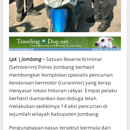
Lpk | Jombang –
Satuan Reserse Kriminal
(Satreskrim) Polres Jombang berhasil
membongkar komplotan spesialis pencurian
kendaraan bermotor (curanmor) yang kerap
menyasar lokasi hiburan rakyat. Empat pelaku
berhasil diamankan dan diduga telah
melakukan sedikitnya 14 aksi pencurian di
sejumlah wilayah Kabupaten Jombang.
Pengungkapan kasus tersebut bermula dari