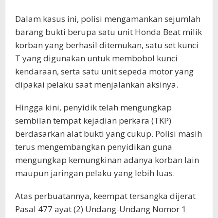
Dalam kasus ini, polisi mengamankan sejumlah
barang bukti berupa satu unit Honda Beat milik
korban yang berhasil ditemukan, satu set kunci
T yang digunakan untuk membobol kunci
kendaraan, serta satu unit sepeda motor yang
dipakai pelaku saat menjalankan aksinya.
Hingga kini, penyidik telah mengungkap
sembilan tempat kejadian perkara (TKP)
berdasarkan alat bukti yang cukup. Polisi masih
terus mengembangkan penyidikan guna
mengungkap kemungkinan adanya korban lain
maupun jaringan pelaku yang lebih luas.
Atas perbuatannya, keempat tersangka dijerat
Pasal 477 ayat (2) Undang-Undang Nomor 1