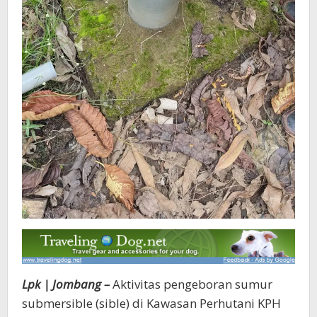
Lpk | Jombang –
Aktivitas pengeboran sumur
submersible (sible) di Kawasan Perhutani KPH