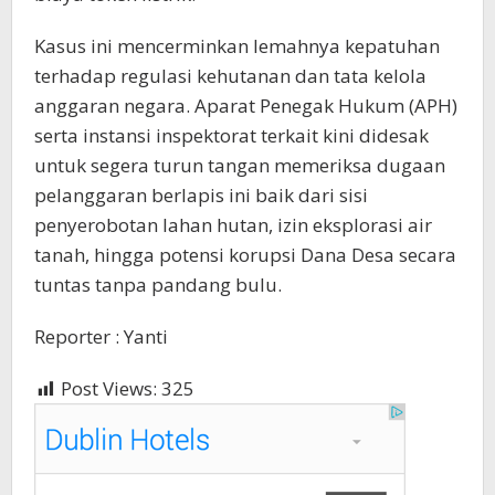
​Kasus ini mencerminkan lemahnya kepatuhan
terhadap regulasi kehutanan dan tata kelola
anggaran negara. Aparat Penegak Hukum (APH)
serta instansi inspektorat terkait kini didesak
untuk segera turun tangan memeriksa dugaan
pelanggaran berlapis ini baik dari sisi
penyerobotan lahan hutan, izin eksplorasi air
tanah, hingga potensi korupsi Dana Desa secara
tuntas tanpa pandang bulu.
Reporter : Yanti
Post Views:
325