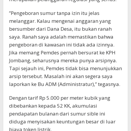
​”Pengeboran sumur tanpa izin itu jelas
melanggar. Kalau mengenai anggaran yang
bersumber dari Dana Desa, itu bukan ranah
saya. Ranah saya adalah memastikan bahwa
pengeboran di kawasan ini tidak ada izinnya.
Jika memang Pemdes pernah bersurat ke KPH
Jombang, seharusnya mereka punya arsipnya.
Tapi sejauh ini, Pemdes tidak bisa menunjukkan
arsip tersebut. Masalah ini akan segera saya
laporkan ke Bu ADM (Administratur),” tegasnya.
​Dengan tarif Rp 5.000 per meter kubik yang
dibebankan kepada 52 KK, akumulasi
pendapatan bulanan dari sumur sible ini
diduga menyisakan keuntungan besar di luar
biaya token listrik.