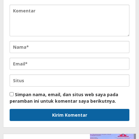
Simpan nama, email, dan situs web saya pada
peramban ini untuk komentar saya berikutnya.