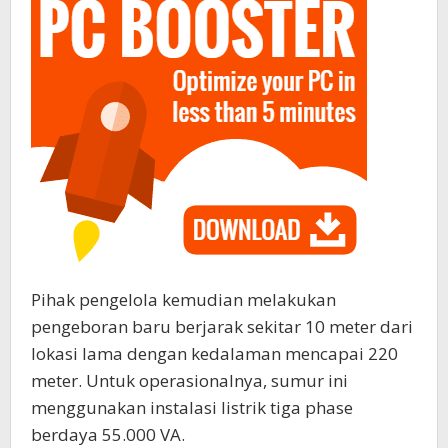
​Pihak pengelola kemudian melakukan
pengeboran baru berjarak sekitar 10 meter dari
lokasi lama dengan kedalaman mencapai 220
meter. Untuk operasionalnya, sumur ini
menggunakan instalasi listrik tiga phase
berdaya 55.000 VA.