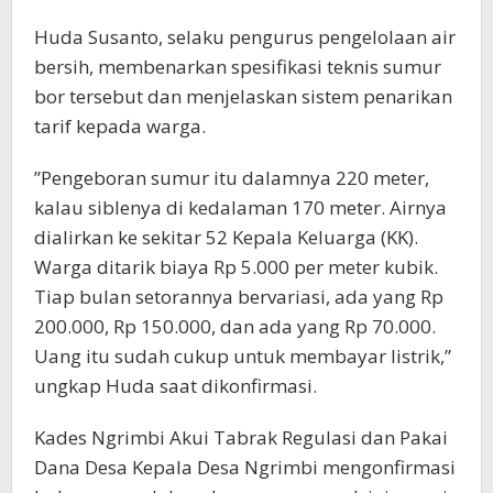
​Huda Susanto, selaku pengurus pengelolaan air
bersih, membenarkan spesifikasi teknis sumur
bor tersebut dan menjelaskan sistem penarikan
tarif kepada warga.
​”Pengeboran sumur itu dalamnya 220 meter,
kalau siblenya di kedalaman 170 meter. Airnya
dialirkan ke sekitar 52 Kepala Keluarga (KK).
Warga ditarik biaya Rp 5.000 per meter kubik.
Tiap bulan setorannya bervariasi, ada yang Rp
200.000, Rp 150.000, dan ada yang Rp 70.000.
Uang itu sudah cukup untuk membayar listrik,”
ungkap Huda saat dikonfirmasi.
​Kades Ngrimbi Akui Tabrak Regulasi dan Pakai
Dana Desa Kepala Desa Ngrimbi mengonfirmasi