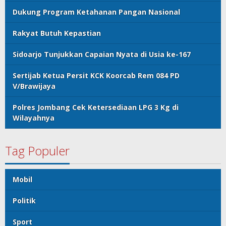
Dukung Program Ketahanan Pangan Nasional
Rakyat Butuh Kepastian
Sidoarjo Tunjukkan Capaian Nyata di Usia ke-167
Sertijab Ketua Persit KCK Koorcab Rem 084 PD
V/Brawijaya
Polres Jombang Cek Ketersediaan LPG 3 Kg di
Wilayahnya
Tag Populer
Mobil
Politik
Sport