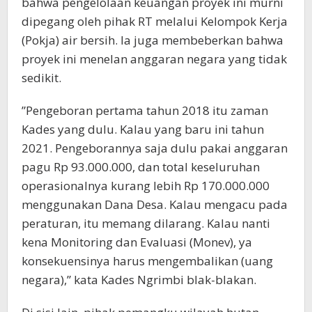
bahwa pengelolaan keuangan proyek ini murni
dipegang oleh pihak RT melalui Kelompok Kerja
(Pokja) air bersih. Ia juga membeberkan bahwa
proyek ini menelan anggaran negara yang tidak
sedikit.
​”Pengeboran pertama tahun 2018 itu zaman
Kades yang dulu. Kalau yang baru ini tahun
2021. Pengeborannya saja dulu pakai anggaran
pagu Rp 93.000.000, dan total keseluruhan
operasionalnya kurang lebih Rp 170.000.000
menggunakan Dana Desa. Kalau mengacu pada
peraturan, itu memang dilarang. Kalau nanti
kena Monitoring dan Evaluasi (Monev), ya
konsekuensinya harus mengembalikan (uang
negara),” kata Kades Ngrimbi blak-blakan.