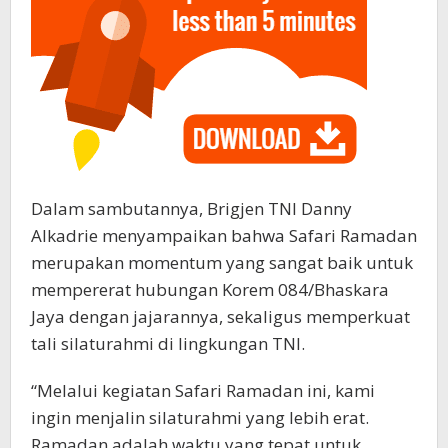
Dalam sambutannya, Brigjen TNI Danny
Alkadrie menyampaikan bahwa Safari Ramadan
merupakan momentum yang sangat baik untuk
mempererat hubungan Korem 084/Bhaskara
Jaya dengan jajarannya, sekaligus memperkuat
tali silaturahmi di lingkungan TNI.
“Melalui kegiatan Safari Ramadan ini, kami
ingin menjalin silaturahmi yang lebih erat.
Ramadan adalah waktu yang tepat untuk