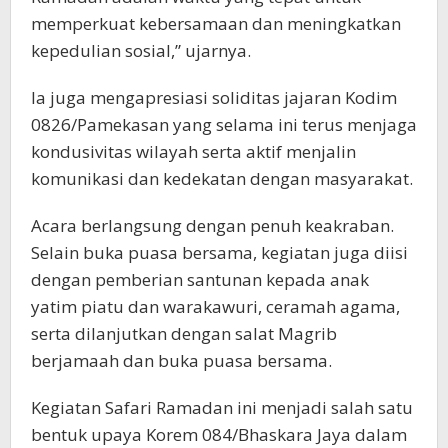
memperkuat kebersamaan dan meningkatkan
kepedulian sosial,” ujarnya.
Ia juga mengapresiasi soliditas jajaran Kodim
0826/Pamekasan yang selama ini terus menjaga
kondusivitas wilayah serta aktif menjalin
komunikasi dan kedekatan dengan masyarakat.
Acara berlangsung dengan penuh keakraban.
Selain buka puasa bersama, kegiatan juga diisi
dengan pemberian santunan kepada anak
yatim piatu dan warakawuri, ceramah agama,
serta dilanjutkan dengan salat Magrib
berjamaah dan buka puasa bersama.
Kegiatan Safari Ramadan ini menjadi salah satu
bentuk upaya Korem 084/Bhaskara Jaya dalam