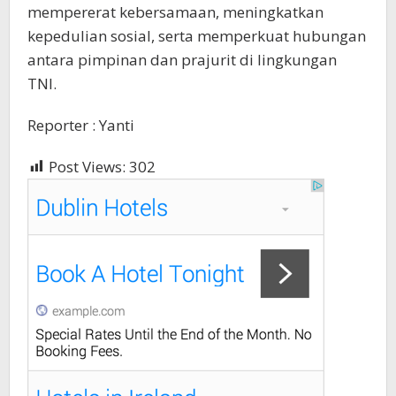
mempererat kebersamaan, meningkatkan
kepedulian sosial, serta memperkuat hubungan
antara pimpinan dan prajurit di lingkungan
TNI.
Reporter : Yanti
Post Views:
302