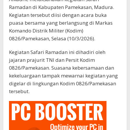
Ramadan di Kabupaten Pamekasan, Madura.
Kegiatan tersebut diisi dengan acara buka
puasa bersama yang berlangsung di Markas
Komando Distrik Militer (Kodim)
0826/Pamekasan, Selasa (10/3/2026).
Kegiatan Safari Ramadan ini dihadiri oleh
jajaran prajurit TNI dan Persit Kodim
0826/Pamekasan. Suasana kebersamaan dan
kekeluargaan tampak mewarnai kegiatan yang
digelar di lingkungan Kodim 0826/Pamekasan
tersebut.