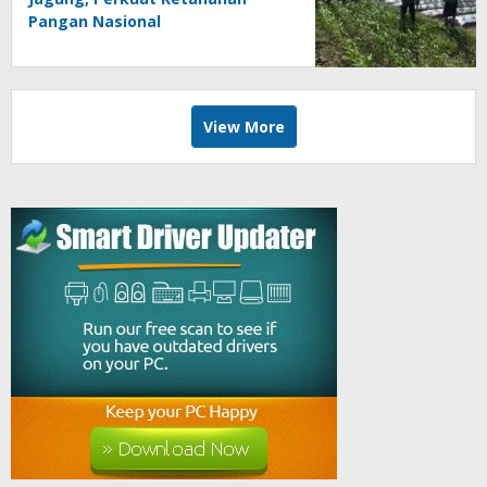
Pangan Nasional
View More